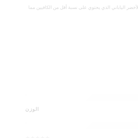
الأخضر الياباني الذي يحتوي على نسبة أقل من الكافيين مما
الوزن