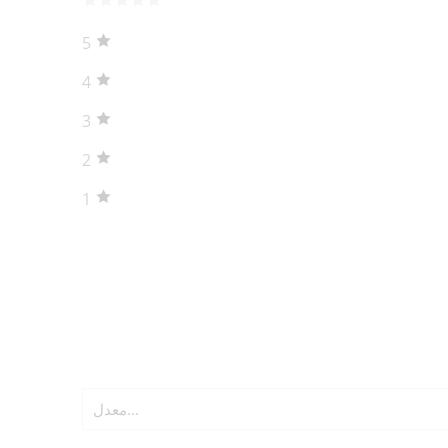
5
4
3
2
1