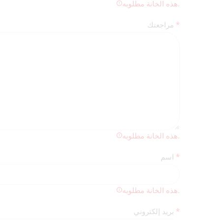
هذه الخانة مطلوبه.
*
مراجعتك
هذه الخانة مطلوبه.
*
اسم
هذه الخانة مطلوبه.
*
بريد إلكتروني