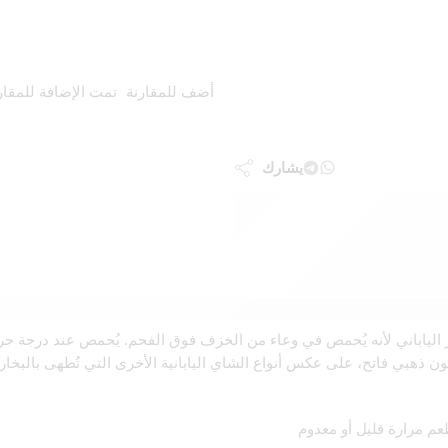
أضف للمقارنة
تمت الإضافة للمقار
يشارك
الأكسدة وإنتاج لون ذهبي فاتح، على عكس أنواع الشاي اليابانية الأخرى التي تُطه