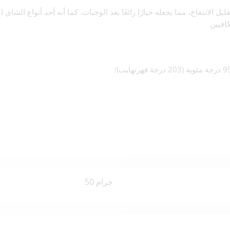
لانتفاخ، مما يجعله خيارًا رائعًا بعد الوجبات. كما أنه أحد أنواع الشاي 
50 جرام