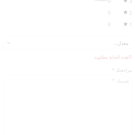
0
3
0
2
0
1
هذه الخانة مطلوبه.
مراجعتك
*