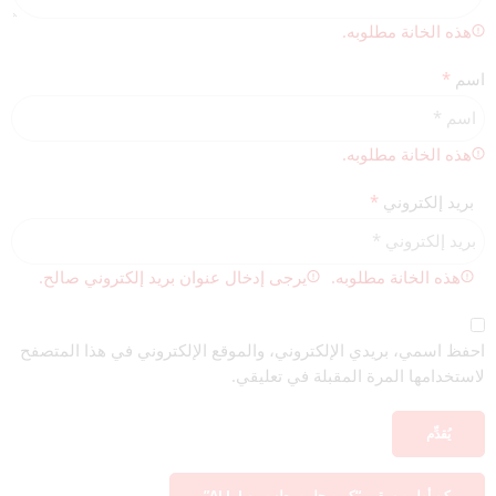
هذه الخانة مطلوبه.
اسم
*
هذه الخانة مطلوبه.
بريد إلكتروني
*
هذه الخانة مطلوبه.
يرجى إدخال عنوان بريد إلكتروني صالح.
احفظ اسمي، بريدي الإلكتروني، والموقع الإلكتروني في هذا المتصفح
لاستخدامها المرة المقبلة في تعليقي.
كن أول من يقيم “كريم جل مرطب من ALL-J”